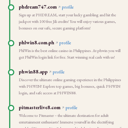
phdream747.com
profile
Sign up at PHDREAM, start your lucky gambling and hit the
jackpot with 100 free Jili credits! You will enjoy various games,
bonuses on our safe, secure gaming platform!
phlwin8.com.ph
profile
PhlWin is the best online casino in Philippines. At phwin you will
get PhilWin login link for free. Start winning real cash with us!
phwin88.app
profile
Discover the ultimate online gaming experience in the Philippines
with PHWIN! Explore top games, big bonuses, quick PHWIN
login, and safe access at PHWIN88.
pitmasterlive8.com
profile
Welcome to Pitmaster – the ultimate destination for adult
entertainment enthusiasts! Immerse yourself in the electrifying