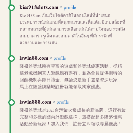
kiss918slots.com
profile
Kiss918Slots เป็นเว็บไซต์คาสิโนออนไลน์ที่นำเสนอ
ประสบการณ์เล่นเกมที่สนุกสนานและตื่นเต้น มีเกมสล็อตที่
หลากหลายที่ผู้เล่นสามารถเลือกเล่นได้ตามใจชอบ รวมถึง
เกมบาคาร่า รูเล็ต และเกมคาสิโนอื่นๆ ที่มีกราฟิกที่
สวยงามและการเล่น…
lswin88.com
profile
隆盛娛樂城擁有豐富的遊戲和娛樂城優惠活動，從精
選老虎機到真人遊戲應有盡有，並為會員提供獨特的
回饋機制與節日禮金。無論您是新手還是資深玩家，
馬上在隆盛娛樂城註冊就能領取獨家優惠。
lswin888.com
profile
隆盛娛樂城是2025台灣最火爆成長的新品牌，這裡有最
完整和多樣的國內外遊戲選擇，還搭配超多隆盛優惠
活動給新玩家！加入我們，註冊立即領取專屬優惠！