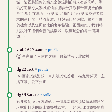
城，這裡將讓你的娛樂之旅達到前所未有的高峰。準
備好迎接令人難以置信的體驗金狂歡和千萬獎金的機
會了嗎？ 在犀力士娛樂城，我們明白娛樂城愛好者尋
求的是什麼：精彩刺激、無與倫比的遊戲、驚喜不斷
的機會以及無與倫比的奢華體驗。正因如此，我們特
別設計了這個全新的娛樂城，以滿足您的每一個期
望。"
club1617.com
profile
② 皇家電子－雷神之鎚｜最新情報：北歐神
dg22.net
profile
DG百家樂娛樂城｜真人娛樂城首選｜dg免費試玩、主
播互動、公平公正
dg338.net
profile
歡迎來到DG官方網站，一個專為追求頂級博弈體驗的
玩家所打造的線上娛樂城殿堂。一起遊玩DG娛樂的真