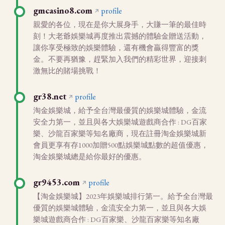
gmcasino8.com
profile
親愛的各位，現在是你大展身手，大賺一筆的最佳時
刻！大老爺娛樂城再度推出震撼的體驗金贈送活動，
讓你享受極致的娛樂體驗，還有機會贏得豐富的獎
金。不要再猶豫，趕緊加入我們的精彩世界，迎接刺
激無比的賭場挑戰！
gr38.net
profile
淘金娛樂城，給予全台灣最優質的娛樂城體驗，金流
安全力第一，並且與各大娛樂城遊戲商合作 : DG百家
樂、沙龍百家樂等知名廠商，現在註冊淘金娛樂城新
會員更享有存1000加贈500點娛樂城點數的超值優惠，
淘金娛樂城總是給你最好的優惠。
gr9453.com
profile
【淘金娛樂城】2023年娛樂城排行第一。給予全台灣最
優質的娛樂城體驗，金流安全力第一，並且與各大娛
樂城遊戲商合作 : DG百家樂、沙龍百家樂等知名廠