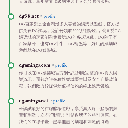
人遊戲，享受業界頂級的快速出入金與誠信服務。
dg38.net
profile
DG百家樂是全台灣最多人喜愛的娛樂城遊戲，官方提
供免費DG試玩，免註冊領取2000點體驗金，讓喜愛DG
娛樂城的玩家能夠免費玩DG的各式遊戲，DG除了有
百家樂外，也有DG牛牛、DG輪盤等，好玩的娛樂城
遊戲就在DG娛樂城。
dgamings.com
profile
你可以在DG娛樂城官方網站找到最完整的DG真人娛
樂資訊，還包含許多種娛樂城優惠以及安全存提款流
程，我們致力於提供最值得信賴的線上娛樂體驗。
dgamings.net
profile
來試試最好的在線賭場遊戲，享受真人線上賭場的興
奮和刺激，立即行動吧！別錯過我們的特別優惠。在
我們的在線平臺上盡享無盡的樂趣和刺激的待遇