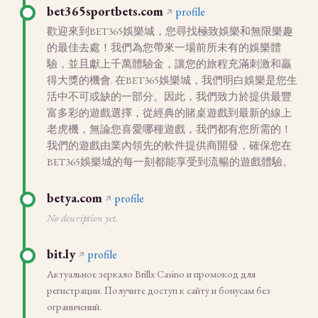
bet365sportbets.com
profile
歡迎來到BET365娛樂城，您尋找極致娛樂和無限樂趣
的最佳去處！我們為您帶來一場前所未有的娛樂體
驗，並且獻上千萬體驗金，讓您的旅程充滿刺激和贏
得大獎的機會. 在BET365娛樂城，我們明白娛樂是您生
活中不可或缺的一部分。因此，我們致力於提供最豐
富多彩的遊戲選擇，從經典的賭桌遊戲到最新的線上
老虎機，無論您喜愛哪種遊戲，我們都有您所需的！
我們的遊戲由業內領先的軟件提供商開發，確保您在
BET365娛樂城的每一刻都能享受到流暢的遊戲體驗。
betya.com
profile
No description yet.
bit.ly
profile
Актуальное зеркало Brillx Casino и промокод для
регистрации. Получите доступ к сайту и бонусам без
ограничений.