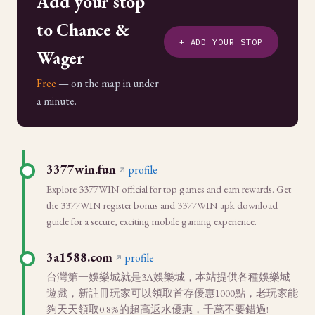
Add your stop
to Chance &
+ ADD YOUR STOP
Wager
Free
— on the map in under
a minute.
3377win.fun
profile
Explore 3377WIN official for top games and earn rewards. Get
the 3377WIN register bonus and 3377WIN apk download
guide for a secure, exciting mobile gaming experience.
3a1588.com
profile
台灣第一娛樂城就是3A娛樂城，本站提供各種娛樂城
遊戲，新註冊玩家可以領取首存優惠1000點，老玩家能
夠天天領取0.8%的超高返水優惠，千萬不要錯過!