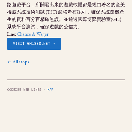
路遊戲平台，所開發出來的遊戲軟體都是經由著名的全美
權威系統技術測試 (TST) 嚴格考核認可，確保系統隨機產
生的資料百分百精確無誤。並通過國際博弈實驗室(GLI)
系統平台測試，確保遊戲的公信力。
Line:
Chance & Wager
VISIT GM1888.NET →
← All stops
CODEX85 WEB LINES ·
MAP