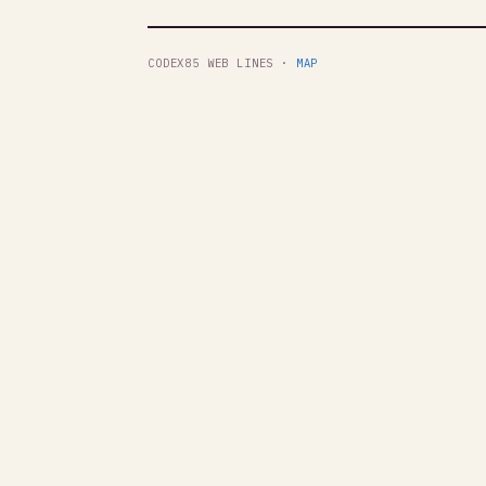
CODEX85 WEB LINES ·
MAP