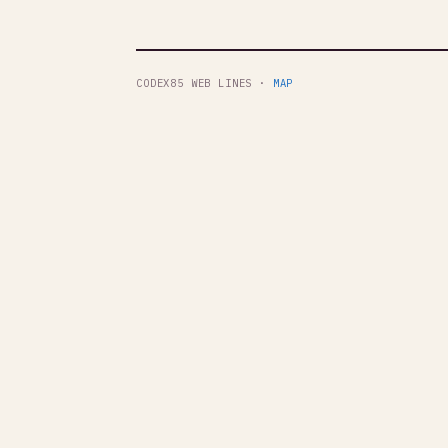
CODEX85 WEB LINES ·
MAP