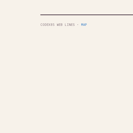
CODEX85 WEB LINES ·
MAP