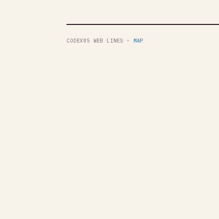
CODEX85 WEB LINES ·
MAP