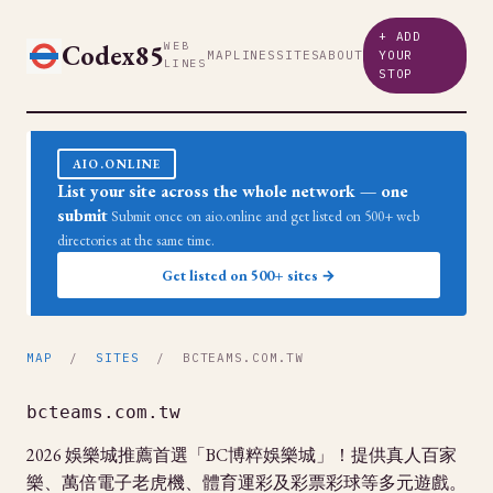
+ ADD
Codex85
WEB
MAP
LINES
SITES
ABOUT
YOUR
LINES
STOP
AIO.ONLINE
List your site across the whole network — one
submit
Submit once on aio.online and get listed on 500+ web
directories at the same time.
Get listed on 500+ sites →
MAP
/
SITES
/ BCTEAMS.COM.TW
bcteams.com.tw
2026 娛樂城推薦首選「BC博粹娛樂城」！提供真人百家
樂、萬倍電子老虎機、體育運彩及彩票彩球等多元遊戲。